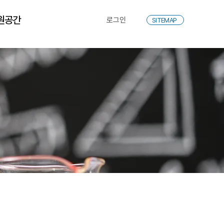
원공간
로그인
SITEMAP