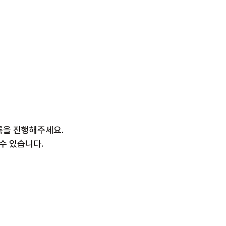
록을 진행해주세요.
수 있습니다.