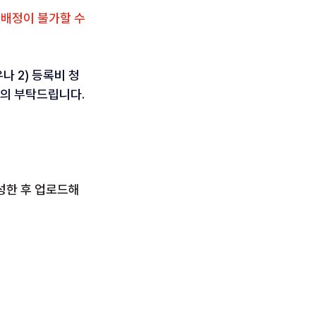
 배정이 불가할 수 
나 2) 등록비 청
문의 부탁드립니다.
성한 후 업로드해