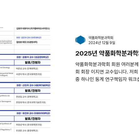
약품화학분과학회
2024년 12월 9일
2025년 약품화학분과학
약품화학분과학회 회원 여러분께
회 회장 이지연 교수입니다. 저
중 하나인 동계 연구책임자 워크
2년간 개최된 동계 워크샵에서는 