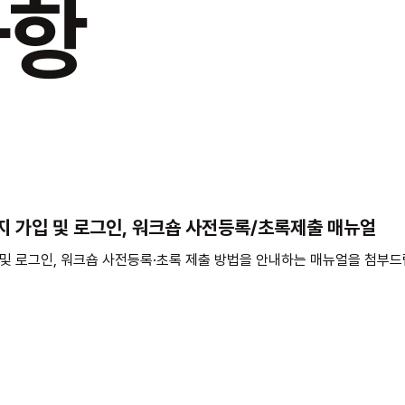
사항
 가입 및 로그인, 워크숍 사전등록/초록제출 매뉴얼
및 로그인, 워크숍 사전등록·초록 제출 방법을 안내하는 매뉴얼을 첨부드