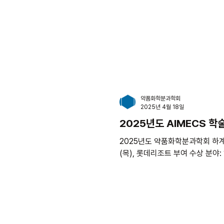
약품화학분과학회
2025년 4월 18일
2025년도 AIMECS 
2025년도 약품화학분과학회 하계