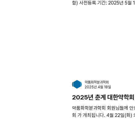
함) ​사전등록 기간: 2025년 5월 1
약품화학분과학회
2025년 4월 18일
2025년 춘계 대한약학
약품화학분과학회 회원님들께 안녕하