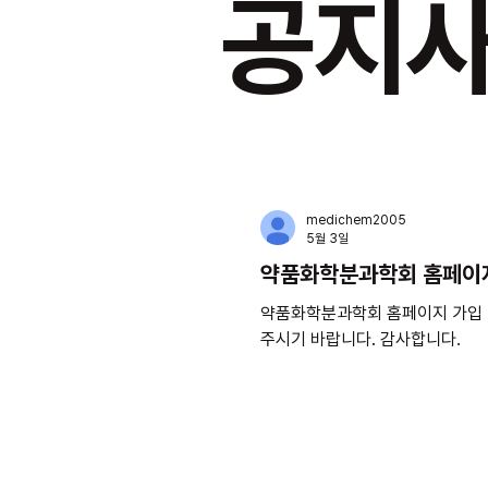
공지
medichem2005
5월 3일
약품화학분과학회 홈페이지
약품화학분과학회 홈페이지 가입 
주시기 바랍니다. 감사합니다.