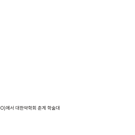
CO)에서 대한약학회 춘계 학술대