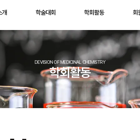
소개
학술대회
학회활동
회
DEVISION OF MEDICINAL CHEMISTRY
​학회활동