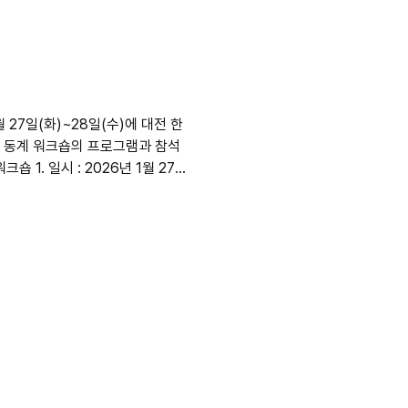
 동계 워크숍의 프로그램과 참석
. 등록 : 5만원(식사/숙박 2인 1