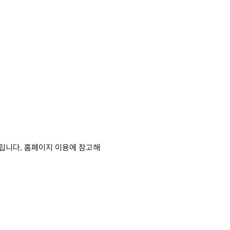
립니다. 홈페이지 이용에 참고해