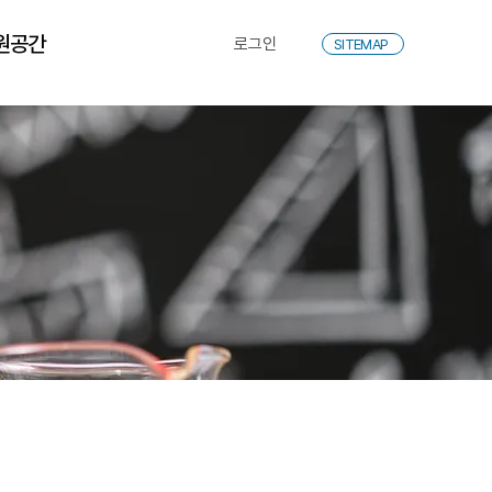
원공간
로그인
SITEMAP